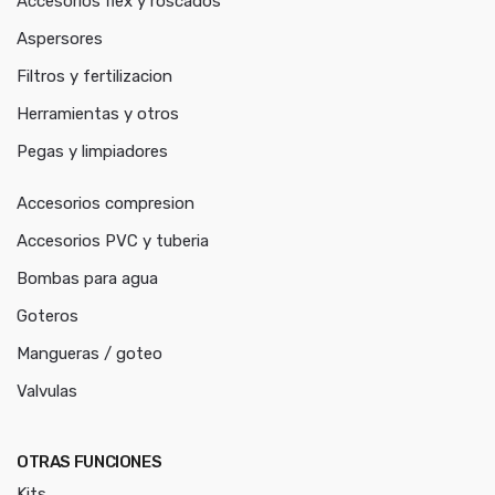
Accesorios flex y roscados
Aspersores
Filtros y fertilizacion
Herramientas y otros
Pegas y limpiadores
Accesorios compresion
Accesorios PVC y tuberia
Bombas para agua
Goteros
Mangueras / goteo
Valvulas
OTRAS FUNCIONES
Kits