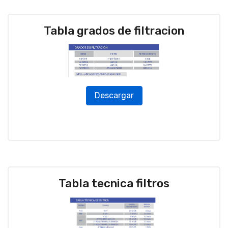
Tabla grados de filtracion
Descargar
Tabla tecnica filtros