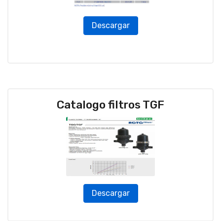
Descargar
Catalogo filtros TGF
Descargar