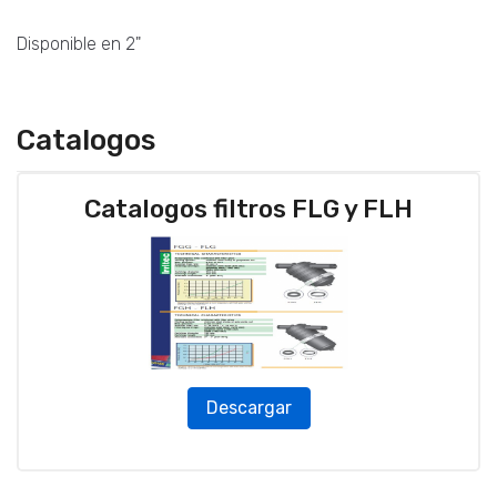
Disponible en 2"
Catalogos
Catalogos filtros FLG y FLH
Descargar