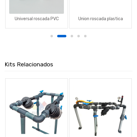
Universal roscada PVC
Union roscada plastica
Kits Relacionados