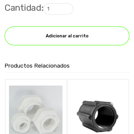
Cantidad:
Adicionar al carrito
Productos Relacionados