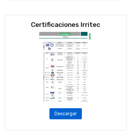
Certificaciones Irritec
Descargar