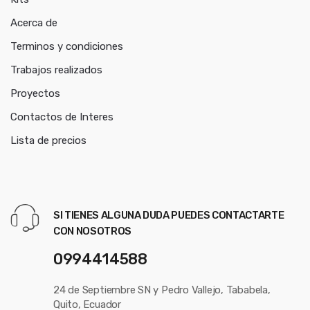
Acerca de
Terminos y condiciones
Trabajos realizados
Proyectos
Contactos de Interes
Lista de precios
SI TIENES ALGUNA DUDA PUEDES CONTACTARTE
CON NOSOTROS
0994414588
24 de Septiembre SN y Pedro Vallejo, Tababela,
Quito, Ecuador