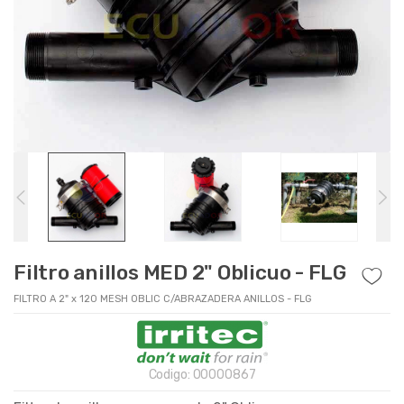
Filtro anillos MED 2" Oblicuo - FLG
FILTRO A 2" x 120 MESH OBLIC C/ABRAZADERA ANILLOS - FLG
Codigo:
00000867