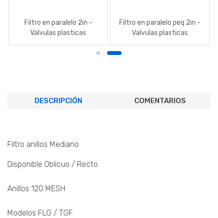
Filtro en paralelo 2in -
Filtro en paralelo peq 2in -
Valvulas plasticas
Valvulas plasticas
DESCRIPCIÓN
COMENTARIOS
Filtro anillos Mediano
Disponible Oblicuo / Recto
Anillos 120 MESH
Modelos FLG / TGF