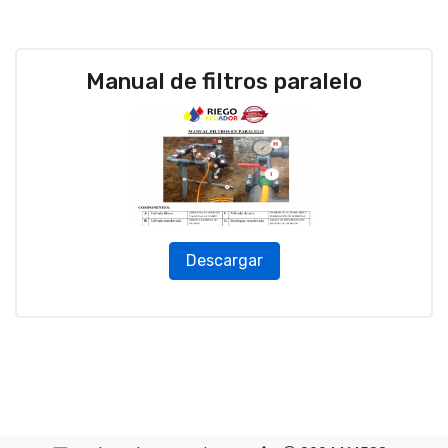
Manual de filtros paralelo
Descargar