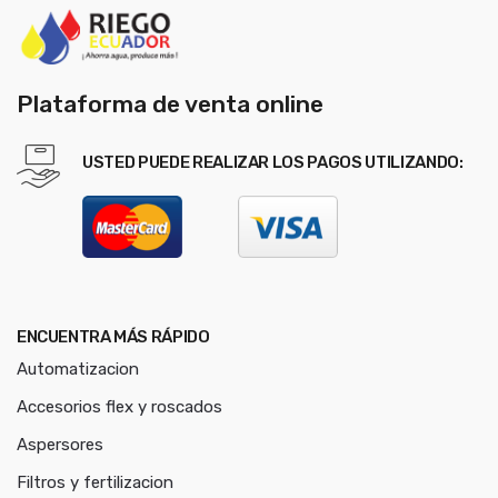
Plataforma de venta online
USTED PUEDE REALIZAR LOS PAGOS UTILIZANDO:
ENCUENTRA MÁS RÁPIDO
Automatizacion
Accesorios flex y roscados
Aspersores
Filtros y fertilizacion