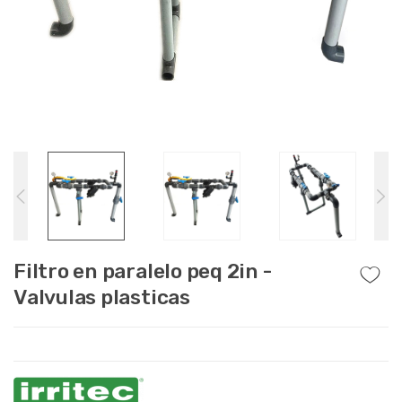
Filtro en paralelo peq 2in -
Valvulas plasticas