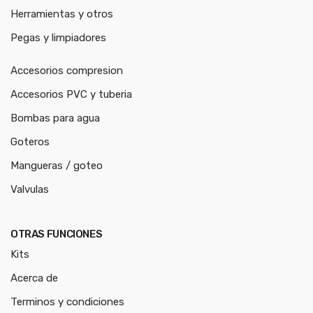
Herramientas y otros
Pegas y limpiadores
Accesorios compresion
Accesorios PVC y tuberia
Bombas para agua
Goteros
Mangueras / goteo
Valvulas
OTRAS FUNCIONES
Kits
Acerca de
Terminos y condiciones