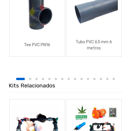
Tubo PVC 63 mm 6
Tee PVC PN16
metros
Kits Relacionados