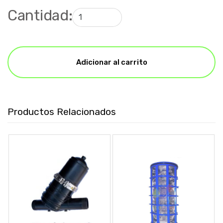
Cantidad:
Adicionar al carrito
Productos Relacionados