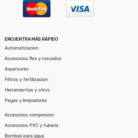
ENCUENTRA MÁS RÁPIDO
Automatizacion
Accesorios flex y roscados
Aspersores
Filtros y fertilizacion
Herramientas y otros
Pegas y limpiadores
Accesorios compresion
Accesorios PVC y tuberia
Bombas para agua