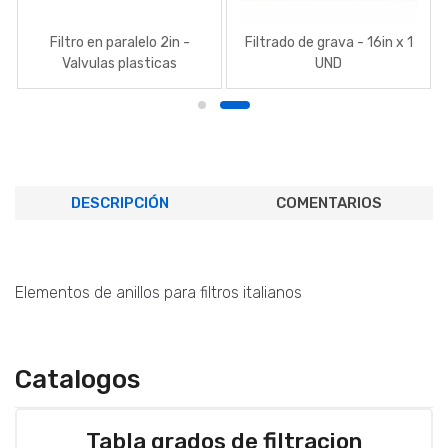
Filtro en paralelo 2in -
Filtrado de grava - 16in x 1
Valvulas plasticas
UND
DESCRIPCIÓN
COMENTARIOS
Elementos de anillos para filtros italianos
Catalogos
Tabla grados de filtracion