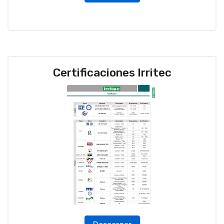
Certificaciones Irritec