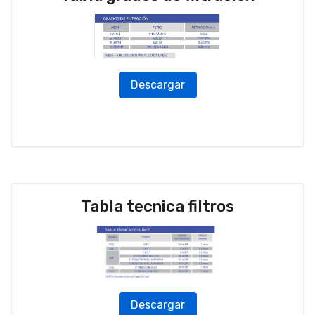
Descargar
Tabla tecnica filtros
Descargar