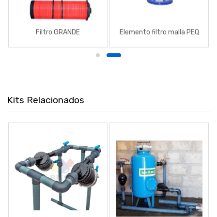
Filtro GRANDE
Elemento filtro malla PEQ
Kits Relacionados