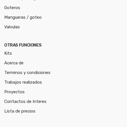
Goteros
Mangueras / goteo
Valvulas
OTRAS FUNCIONES
Kits
Acerca de
Terminos y condiciones
Trabajos realizados
Proyectos
Contactos de Interes
Lista de precios