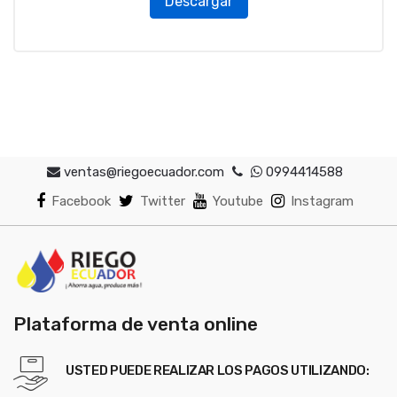
Descargar
ventas@riegoecuador.com
0994414588
Facebook
Twitter
Youtube
Instagram
Plataforma de venta online
USTED PUEDE REALIZAR LOS PAGOS UTILIZANDO: