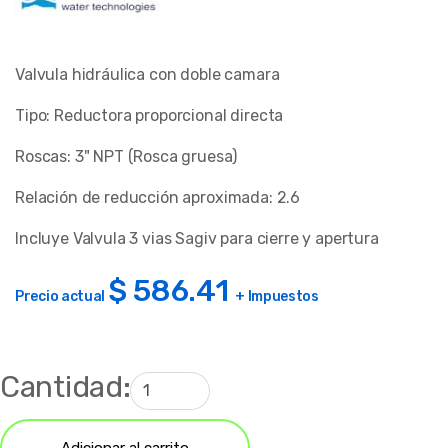
Valvula hidráulica con doble camara
Tipo: Reductora proporcional directa
Roscas: 3" NPT (Rosca gruesa)
Relación de reducción aproximada: 2.6
Incluye Valvula 3 vias Sagiv para cierre y apertura
$
586.41
Precio actual
+ Impuestos
Cantidad:
Adicionar al carrito