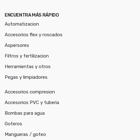
ENCUENTRA MÁS RÁPIDO
Automatizacion
Accesorios flex y roscados
Aspersores
Filtros y fertilizacion
Herramientas y otros
Pegas y limpiadores
Accesorios compresion
Accesorios PVC y tuberia
Bombas para agua
Goteros
Mangueras / goteo