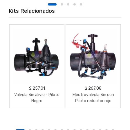
Kits Relacionados
$ 257.01
$ 267.08
Valvula 3in alivio - Piloto
Electrovalvula 3in con
Negro
Piloto reductor rojo