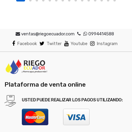
ventas@riegoecuador.com
0994414588
Facebook
Twitter
Youtube
Instagram
Plataforma de venta online
USTED PUEDE REALIZAR LOS PAGOS UTILIZANDO: