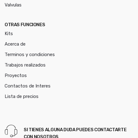
Valvulas
OTRAS FUNCIONES
Kits
Acerca de
Terminos y condiciones
Trabajos realizados
Proyectos
Contactos de Interes
Lista de precios
SI TIENES ALGUNA DUDA PUEDES CONTACTARTE
CON NOSOTROS