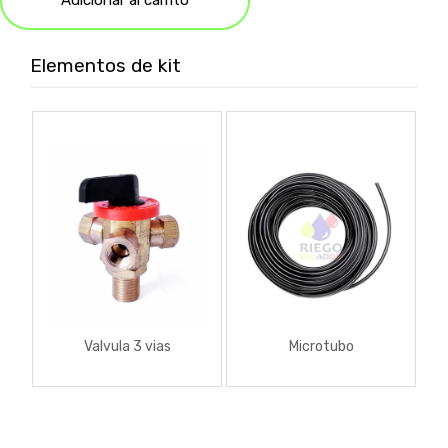
Elementos de kit
Valvula 3 vias
Microtubo