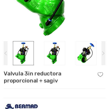
Valvula 3in reductora
proporcional + sagiv