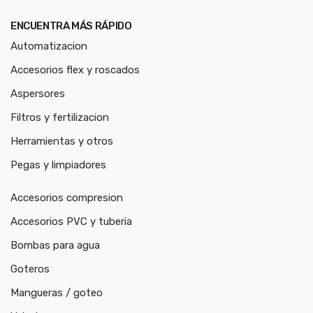
ENCUENTRA MÁS RÁPIDO
Automatizacion
Accesorios flex y roscados
Aspersores
Filtros y fertilizacion
Herramientas y otros
Pegas y limpiadores
Accesorios compresion
Accesorios PVC y tuberia
Bombas para agua
Goteros
Mangueras / goteo