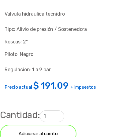
Valvula hidraulica tecnidro
Tipo: Alivio de presión / Sostenedora
Roscas: 2"
Piloto: Negro
Regulacion: 1 a 9 bar
$
191.09
Precio actual
+ Impuestos
Cantidad:
Adicionar al carrito