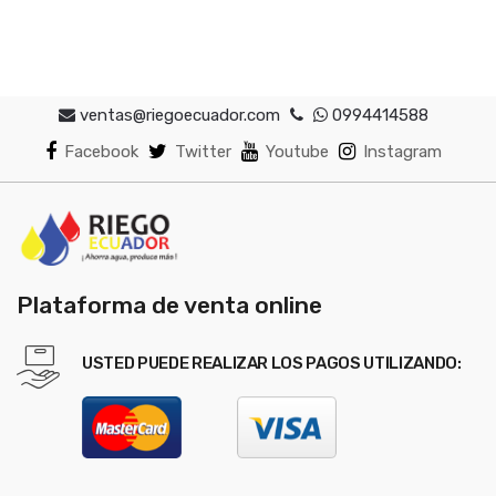
ventas@riegoecuador.com
0994414588
Facebook
Twitter
Youtube
Instagram
Plataforma de venta online
USTED PUEDE REALIZAR LOS PAGOS UTILIZANDO: