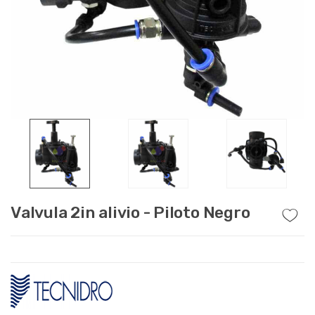
Valvula 2in alivio - Piloto Negro