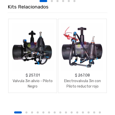
Kits Relacionados
$ 257.01
$ 267.08
Valvula 3in alivio - Piloto
Electrovalvula 3in con
Negro
Piloto reductor rojo