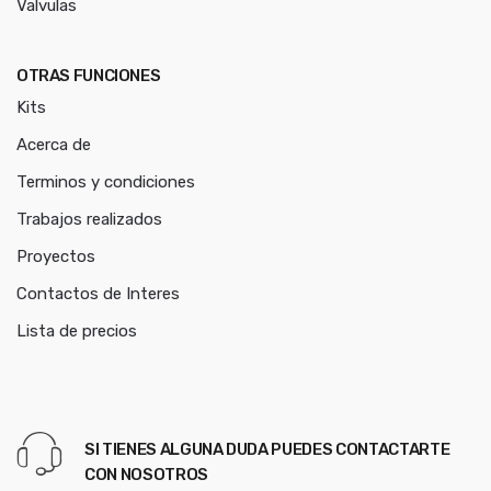
Valvulas
OTRAS FUNCIONES
Kits
Acerca de
Terminos y condiciones
Trabajos realizados
Proyectos
Contactos de Interes
Lista de precios
SI TIENES ALGUNA DUDA PUEDES CONTACTARTE
CON NOSOTROS