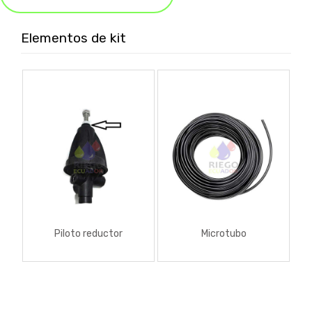
Elementos de kit
Piloto reductor
Microtubo