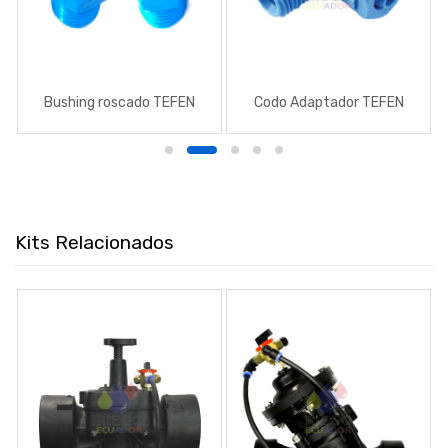
Bushing roscado TEFEN
Codo Adaptador TEFEN
Kits Relacionados