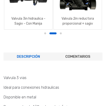
Valvula 3in hidraulica -
Valvula 2in reductora
Sagiv - Con Manija
proporcional + sagiv
DESCRIPCIÓN
COMENTARIOS
Valvula 3 vias
Ideal para conexiones hidraulicas
Disponible en metal