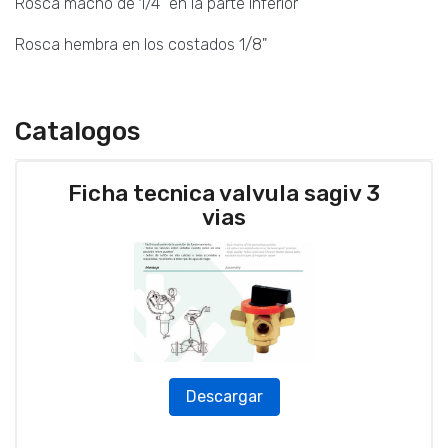
Rosca macho de 1/4" en la parte inferior
Rosca hembra en los costados 1/8"
Catalogos
Ficha tecnica valvula sagiv 3
vias
Descargar