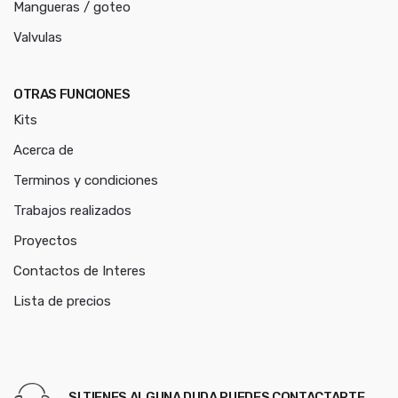
Mangueras / goteo
Valvulas
OTRAS FUNCIONES
Kits
Acerca de
Terminos y condiciones
Trabajos realizados
Proyectos
Contactos de Interes
Lista de precios
SI TIENES ALGUNA DUDA PUEDES CONTACTARTE