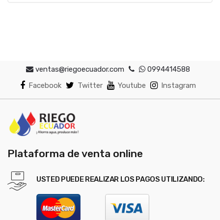
ventas@riegoecuador.com
0994414588
Facebook
Twitter
Youtube
Instagram
Plataforma de venta online
USTED PUEDE REALIZAR LOS PAGOS UTILIZANDO: