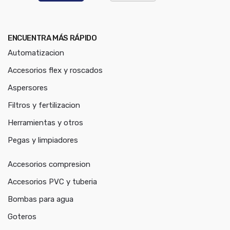
ENCUENTRA MÁS RÁPIDO
Automatizacion
Accesorios flex y roscados
Aspersores
Filtros y fertilizacion
Herramientas y otros
Pegas y limpiadores
Accesorios compresion
Accesorios PVC y tuberia
Bombas para agua
Goteros