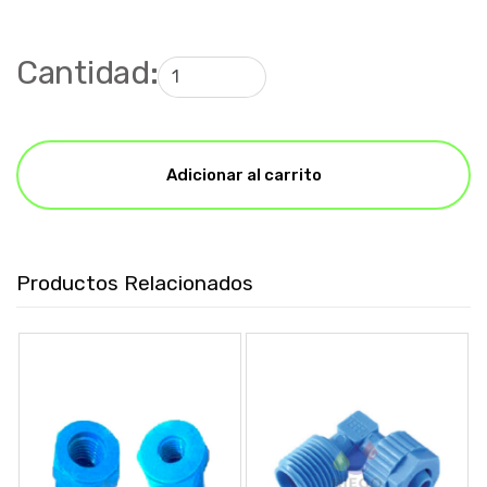
Cantidad:
Adicionar al carrito
Productos Relacionados