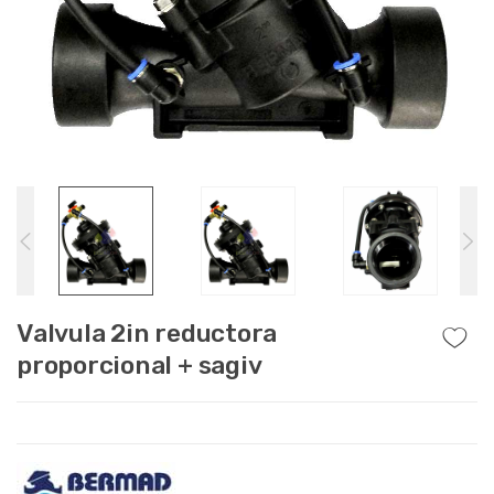
Valvula 2in reductora
proporcional + sagiv