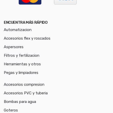
ENCUENTRA MÁS RÁPIDO
Automatizacion
Accesorios flex y roscados
Aspersores
Filtros y fertilizacion
Herramientas y otros
Pegas y limpiadores
Accesorios compresion
Accesorios PVC y tuberia
Bombas para agua
Goteros