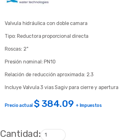
Valvula hidráulica con doble camara
Tipo: Reductora proporcional directa
Roscas: 2"
Presión nominal: PN10
Relación de reducción aproximada: 2.3
Incluye Valvula 3 vias Sagiv para cierre y apertura
$
384.09
Precio actual
+ Impuestos
Cantidad: