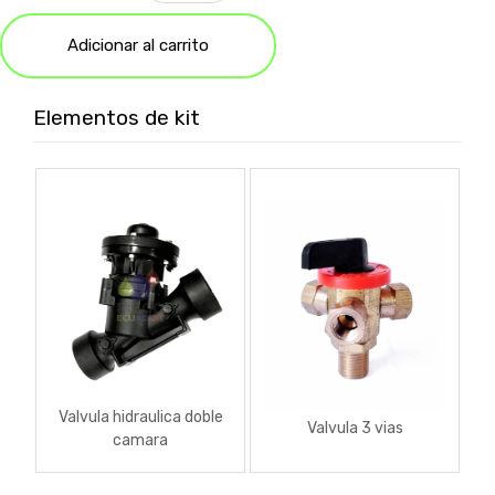
Adicionar al carrito
Elementos de kit
Valvula hidraulica doble
Valvula 3 vias
camara