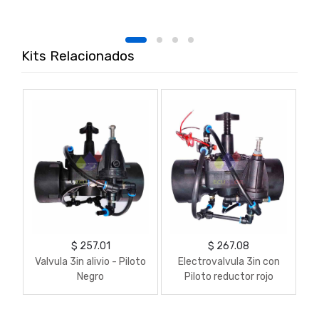
Kits Relacionados
$ 257.01
$ 267.08
Valvula 3in alivio - Piloto
Electrovalvula 3in con
Negro
Piloto reductor rojo