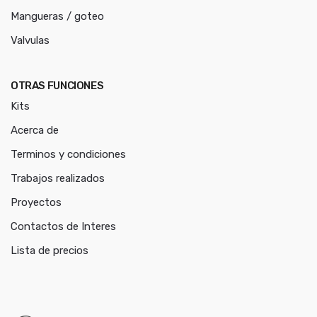
Mangueras / goteo
Valvulas
OTRAS FUNCIONES
Kits
Acerca de
Terminos y condiciones
Trabajos realizados
Proyectos
Contactos de Interes
Lista de precios