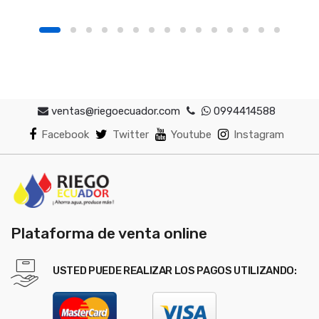
ventas@riegoecuador.com
0994414588
Facebook
Twitter
Youtube
Instagram
Plataforma de venta online
USTED PUEDE REALIZAR LOS PAGOS UTILIZANDO: