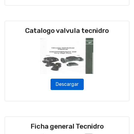
Catalogo valvula tecnidro
Descargar
Ficha general Tecnidro