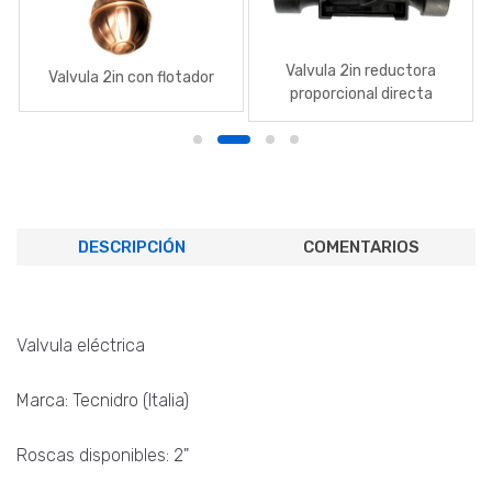
Valvula 2in reductora
Valvula 2in con flotador
proporcional directa
DESCRIPCIÓN
COMENTARIOS
Valvula eléctrica
Marca: Tecnidro (Italia)
Roscas disponibles: 2"