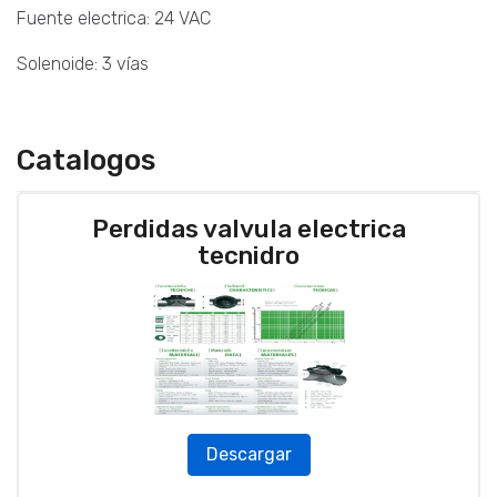
Fuente electrica: 24 VAC
Solenoide: 3 vías
Catalogos
Perdidas valvula electrica
tecnidro
Descargar