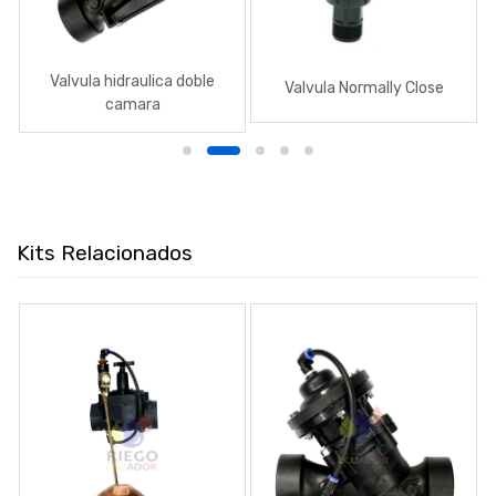
Valvula hidraulica doble
Valvula Normally Close
camara
Kits Relacionados