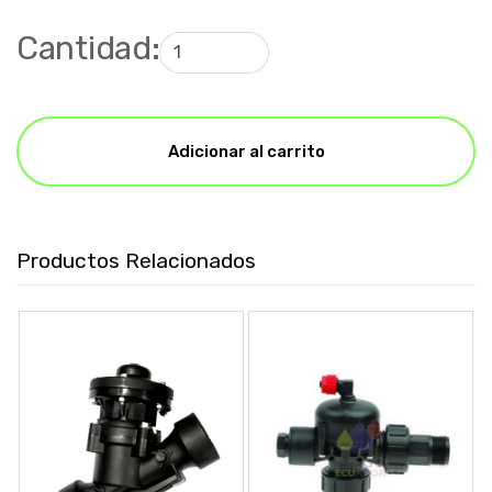
Cantidad:
Adicionar al carrito
Productos Relacionados