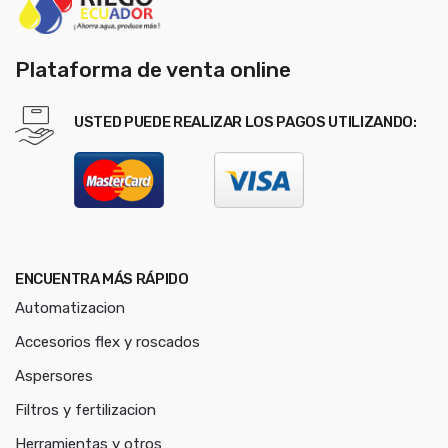
Plataforma de venta online
USTED PUEDE REALIZAR LOS PAGOS UTILIZANDO:
ENCUENTRA MÁS RÁPIDO
Automatizacion
Accesorios flex y roscados
Aspersores
Filtros y fertilizacion
Herramientas y otros