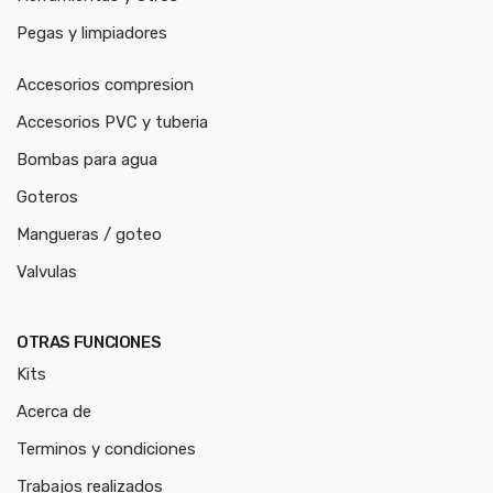
Pegas y limpiadores
Accesorios compresion
Accesorios PVC y tuberia
Bombas para agua
Goteros
Mangueras / goteo
Valvulas
OTRAS FUNCIONES
Kits
Acerca de
Terminos y condiciones
Trabajos realizados