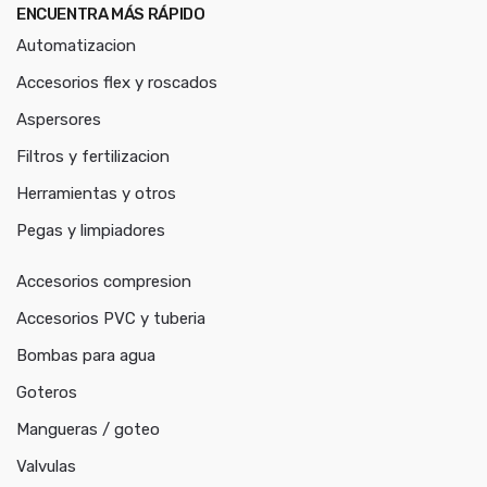
ENCUENTRA MÁS RÁPIDO
Automatizacion
Accesorios flex y roscados
Aspersores
Filtros y fertilizacion
Herramientas y otros
Pegas y limpiadores
Accesorios compresion
Accesorios PVC y tuberia
Bombas para agua
Goteros
Mangueras / goteo
Valvulas