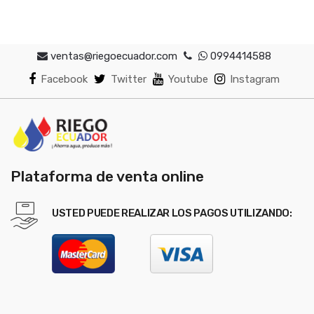
ventas@riegoecuador.com
0994414588
Facebook
Twitter
Youtube
Instagram
Plataforma de venta online
USTED PUEDE REALIZAR LOS PAGOS UTILIZANDO: