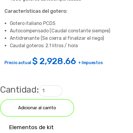
Características del gotero:
Gotero italiano PCDS
Autocompensado (Caudal constante siempre)
Antidrenante (Se cierra al finalizar el riego)
Caudal goteros: 2.1 litros / hora
$
2,928.66
Precio actual
+ Impuestos
Cantidad:
Adicionar al carrito
Elementos de kit