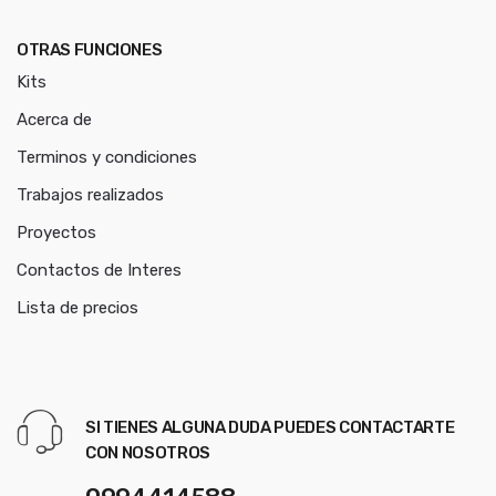
OTRAS FUNCIONES
Kits
Acerca de
Terminos y condiciones
Trabajos realizados
Proyectos
Contactos de Interes
Lista de precios
SI TIENES ALGUNA DUDA PUEDES CONTACTARTE
CON NOSOTROS