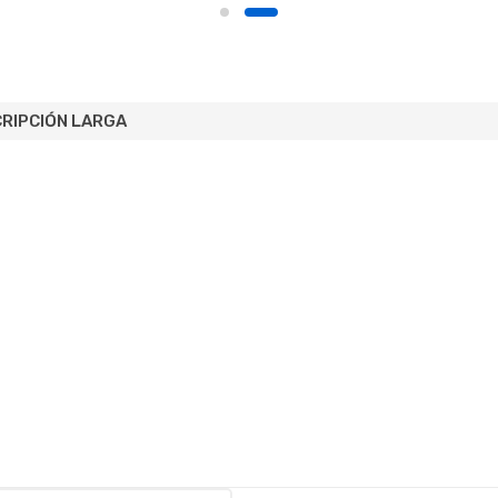
RIPCIÓN LARGA