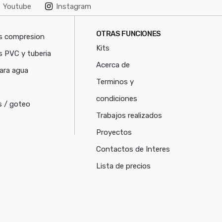
Youtube
Instagram
OTRAS FUNCIONES
s compresion
Kits
s PVC y tuberia
Acerca de
ara agua
Terminos y
condiciones
 / goteo
Trabajos realizados
Proyectos
Contactos de Interes
Lista de precios