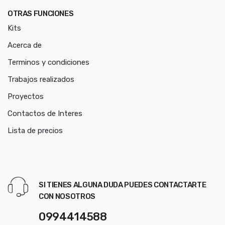
OTRAS FUNCIONES
Kits
Acerca de
Terminos y condiciones
Trabajos realizados
Proyectos
Contactos de Interes
Lista de precios
SI TIENES ALGUNA DUDA PUEDES CONTACTARTE
CON NOSOTROS
0994414588