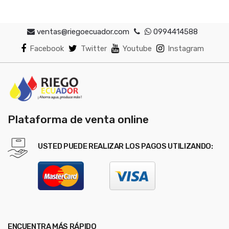
ventas@riegoecuador.com
0994414588
Facebook
Twitter
Youtube
Instagram
Plataforma de venta online
USTED PUEDE REALIZAR LOS PAGOS UTILIZANDO:
ENCUENTRA MÁS RÁPIDO