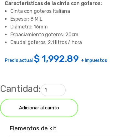
Características de la cinta con goteros:
Cinta con goteros Italiana
Espesor: 8 MIL
Diámetro: 16mm
Espaciamiento goteros: 20cm
Caudal goteros: 2.1 litros / hora
$
1,992.89
Precio actual
+ Impuestos
Cantidad:
Adicionar al carrito
Elementos de kit