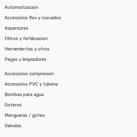
Automatizacion
Accesorios flex y roscados
Aspersores
Filtros y fertilizacion
Herramientas y otros
Pegas y limpiadores
Accesorios compresion
Accesorios PVC y tuberia
Bombas para agua
Goteros
Mangueras / goteo
Valvulas