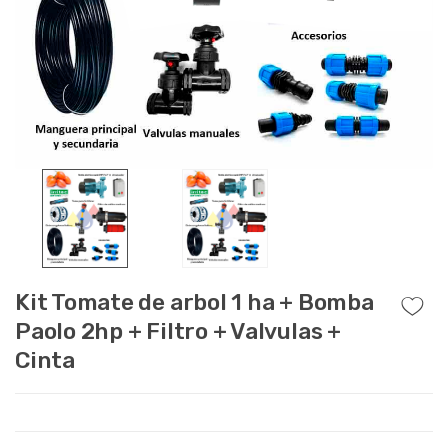
Kit Tomate de arbol 1 ha + Bomba
Paolo 2hp + Filtro + Valvulas +
Cinta