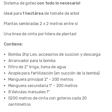
Sistema de goteo
con todo lo necesario!
Ideal para
1 hectárea
de tomate de arbol
Plantas sembradas 2 x 2 metros entre sí
Una linea de cinta por hilera de plantas!
Contiene:
Bomba 2hp Leo, accesorios de succion y descarga
Arrancador para la bomba
Filtro de 2" Irriga, toma de agua
Acople para fertilización (en succión de la bomba)
Manguera principal 2" - 200 metros
Manguera secundaria 1" - 200 metros
8 Valvulas manuales 1"
5200 metros de cinta con goteros cada 20
centimetros