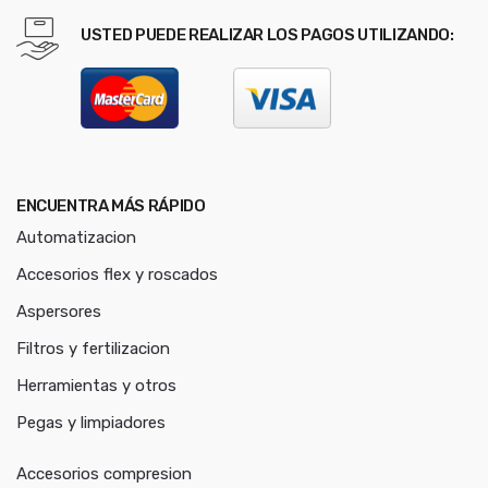
USTED PUEDE REALIZAR LOS PAGOS UTILIZANDO:
ENCUENTRA MÁS RÁPIDO
Automatizacion
Accesorios flex y roscados
Aspersores
Filtros y fertilizacion
Herramientas y otros
Pegas y limpiadores
Accesorios compresion