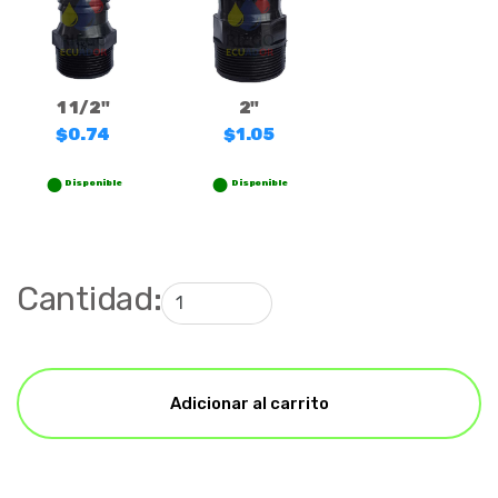
1 1/2"
2"
$0.74
$1.05
Disponible
Disponible
Cantidad:
Adicionar al carrito