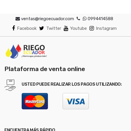
ventas@riegoecuador.com
0994414588
Facebook
Twitter
Youtube
Instagram
Plataforma de venta online
USTED PUEDE REALIZAR LOS PAGOS UTILIZANDO:
ENCUENTRA MÁS RÁPIDO