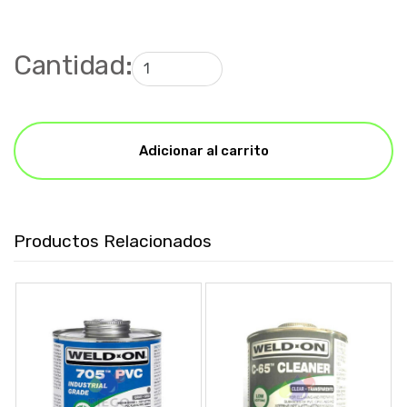
Cantidad:
Adicionar al carrito
Productos Relacionados