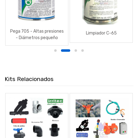
Pega 705 - Altas presiones
Limpiador C-65
- Diámetros pequeño
Kits Relacionados