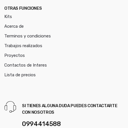
OTRAS FUNCIONES
Kits
Acerca de
Terminos y condiciones
Trabajos realizados
Proyectos
Contactos de Interes
Lista de precios
SI TIENES ALGUNA DUDA PUEDES CONTACTARTE
CON NOSOTROS
0994414588