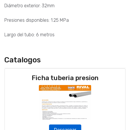
Diámetro exterior: 32mm
Presiones disponibles: 1.25 MPa
Largo del tubo: 6 metros
Catalogos
Ficha tuberia presion
Descargar