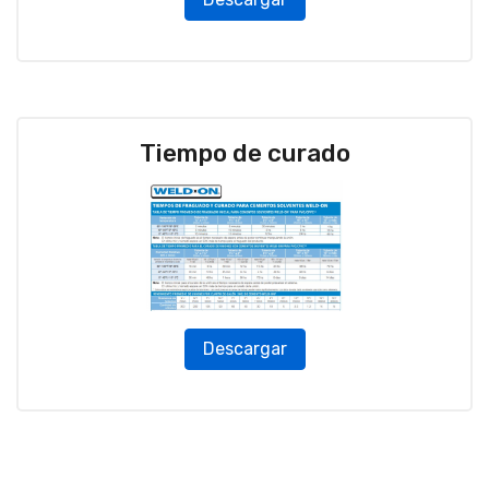
Tiempo de curado
Descargar