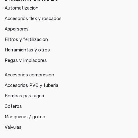
Automatizacion
Accesorios flex y roscados
Aspersores
Filtros y fertilizacion
Herramientas y otros
Pegas y limpiadores
Accesorios compresion
Accesorios PVC y tuberia
Bombas para agua
Goteros
Mangueras / goteo
Valvulas