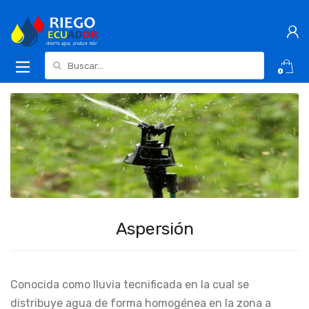
Buscar:
0
Aspersión
Conocida como lluvia tecnificada en la cual se
distribuye agua de forma homogénea en la zona a