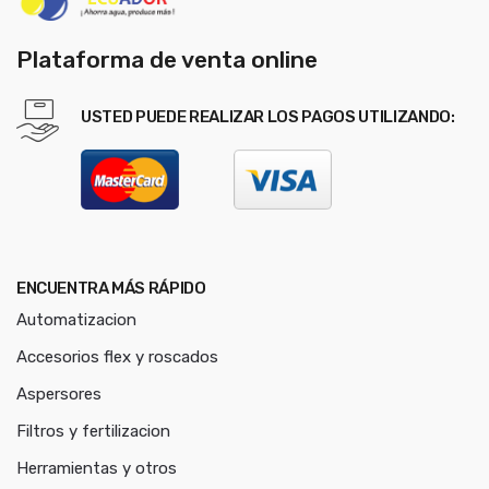
Plataforma de venta online
USTED PUEDE REALIZAR LOS PAGOS UTILIZANDO:
ENCUENTRA MÁS RÁPIDO
Automatizacion
Accesorios flex y roscados
Aspersores
Filtros y fertilizacion
Herramientas y otros