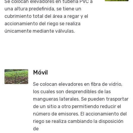
Se colocan elevadores en tubería PVC a
una altura predefinida, se tiene un
cubrimiento total del área a regar y el
accionamiento del riego se realiza
únicamente mediante válvulas.
Móvil
Se colocan elevadores en fibra de vidrio,
los cuales son desprendibles de las
mangueras laterales. Se pueden trasportar
de un sitio a otro permitiendo reducir el
número de emisores. El accionamiento del
riego se realiza cambiando la disposición
de