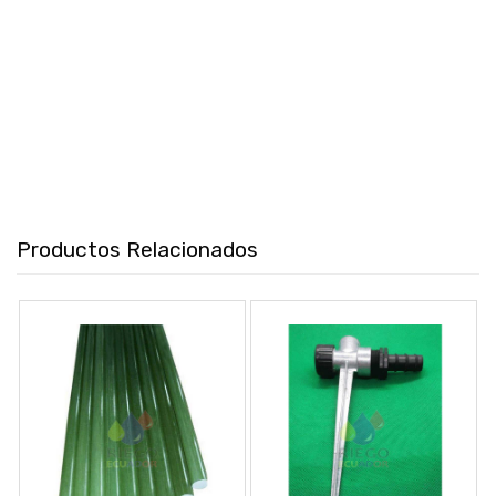
Productos Relacionados