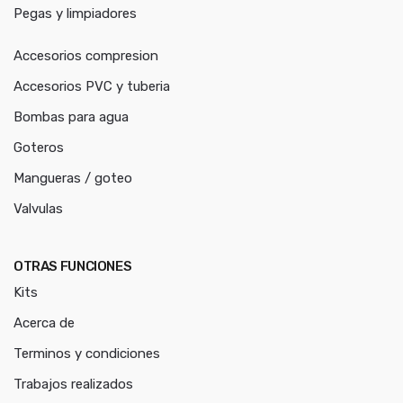
Pegas y limpiadores
Accesorios compresion
Accesorios PVC y tuberia
Bombas para agua
Goteros
Mangueras / goteo
Valvulas
OTRAS FUNCIONES
Kits
Acerca de
Terminos y condiciones
Trabajos realizados