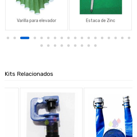
Varilla para elevador
Estaca de Zinc
Kits Relacionados