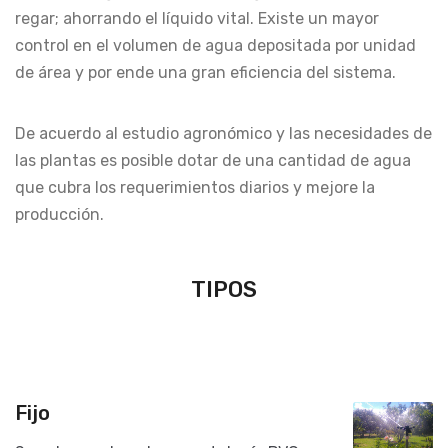
regar; ahorrando el líquido vital. Existe un mayor
control en el volumen de agua depositada por unidad
de área y por ende una gran eficiencia del sistema.
De acuerdo al estudio agronómico y las necesidades de
las plantas es posible dotar de una cantidad de agua
que cubra los requerimientos diarios y mejore la
producción.
TIPOS
Fijo